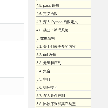
4.5. pass 语句
4.6. 定义函数
4.7. 深入 Python 函数定义
4.8. 插曲：编码风格
5. 数据结构
5.1. 关于列表更多的内容
5.2. del 语句
5.3. 元组和序列
5.4. 集合
5.5. 字典
5.6. 循环技巧
5.7. 深入条件控制
5.8. 比较序列和其它类型