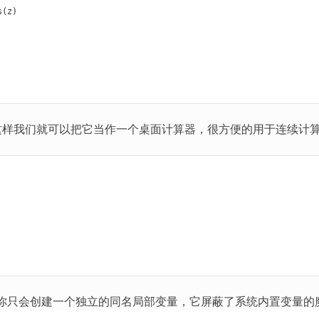
s(z)
样我们就可以把它当作一个桌面计算器，很方便的用于连续计算
 你只会创建一个独立的同名局部变量，它屏蔽了系统内置变量的