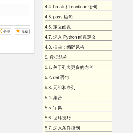
4.4. break 和 continue 语句
4.5. pass 语句
4.6. 定义函数
分享
收藏
4.7. 深入 Python 函数定义
4.8. 插曲：编码风格
5. 数据结构
5.1. 关于列表更多的内容
5.2. del 语句
5.3. 元组和序列
5.4. 集合
5.5. 字典
5.6. 循环技巧
5.7. 深入条件控制