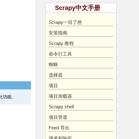
Scrapy中文手册
Scrapy一目了然
安装指南
Scrapy 教程
命令行工具
蜘蛛
选择器
项目
项目加载器
支持此功能。
Scrapy shell
项目管道
Feed 导出
请求和响应