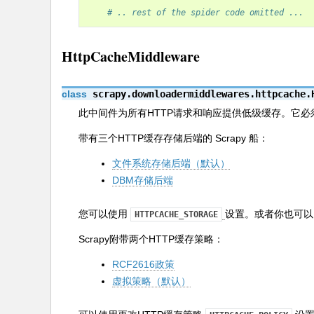
# .. rest of the spider code omitted ...
HttpCacheMiddleware
class
scrapy.downloadermiddlewares.httpcache.
此中间件为所有HTTP请求和响应提供低级缓存。它
带有三个HTTP缓存存储后端的 Scrapy 船：
文件系统存储后端（默认）
DBM存储后端
您可以使用
设置。或者你也可
HTTPCACHE_STORAGE
Scrapy附带两个HTTP缓存策略：
RCF2616政策
虚拟策略（默认）