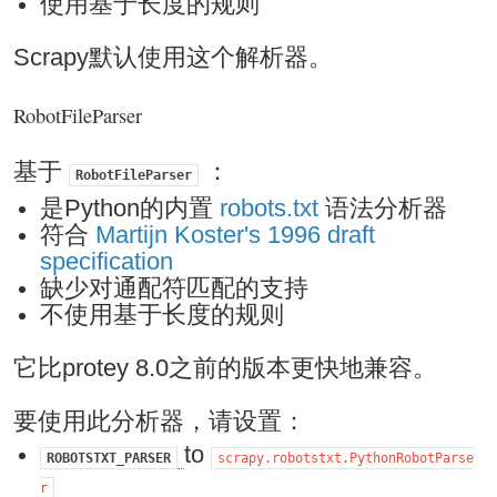
使用基于长度的规则
Scrapy默认使用这个解析器。
RobotFileParser
基于
：
RobotFileParser
是Python的内置
robots.txt
语法分析器
符合
Martijn Koster's 1996 draft
specification
缺少对通配符匹配的支持
不使用基于长度的规则
它比protey 8.0之前的版本更快地兼容。
要使用此分析器，请设置：
to
ROBOTSTXT_PARSER
scrapy.robotstxt.PythonRobotParse
r