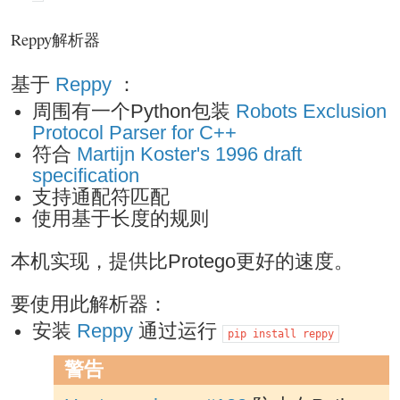
Reppy解析器
基于
Reppy
：
周围有一个Python包装
Robots Exclusion
Protocol Parser for C++
符合
Martijn Koster's 1996 draft
specification
支持通配符匹配
使用基于长度的规则
本机实现，提供比Protego更好的速度。
要使用此解析器：
安装
Reppy
通过运行
pip
install
reppy
警告