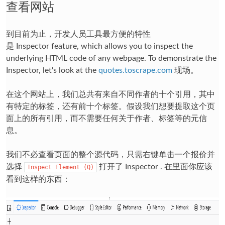
查看网站
到目前为止，开发人员工具最方便的特性
是
Inspector
feature, which allows you to inspect the
underlying HTML code of any webpage. To demonstrate the
Inspector, let's look at the
quotes.toscrape.com
现场。
在这个网站上，我们总共有来自不同作者的十个引用，其中
有特定的标签，还有前十个标签。假设我们想要提取这个页
面上的所有引用，而不需要任何关于作者、标签等的元信
息。
我们不必查看页面的整个源代码，只需右键单击一个报价并
选择
打开了
Inspector
. 在里面你应该
Inspect
Element
(Q)
看到这样的东西：