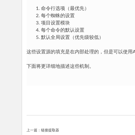
命令行选项（最优先）
每个蜘蛛的设置
项目设置模块
每个命令的默认设置
默认全局设置（优先级较低）
这些设置源的填充是在内部处理的，但是可以使用A
下面将更详细地描述这些机制。
上一篇：
链接提取器