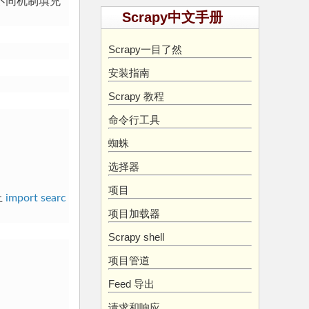
不同机制填充
Scrapy中文手册
Scrapy一目了然
安装指南
Scrapy 教程
命令行工具
蜘蛛
选择器
项目
上
import searc
项目加载器
Scrapy shell
项目管道
Feed 导出
请求和响应