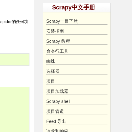
Scrapy中文手册
Scrapy一目了然
ider的任何功
安装指南
Scrapy 教程
命令行工具
蜘蛛
选择器
项目
项目加载器
Scrapy shell
项目管道
Feed 导出
请求和响应