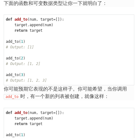
下面的函数和可变数据类型让你一下就明白了：
def
add_to
(num, target=[])
:
    target.append(num)

return
 target

add_to(
1
# Output: [1]
add_to(
2
# Output: [1, 2]
add_to(
3
# Output: [1, 2, 3]
你可能预期它表现的不是这样子。你可能希望，当你调用
时，有一个新的列表被创建，就像这样：
add_to
def
add_to
(num, target=[])
:
    target.append(num)

return
 target

add_to(
1