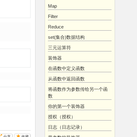
Map
Filter
Reduce
set(集合)数据结构
三元运算符
装饰器
在函数中定义函数
从函数中返回函数
将函数作为参数传给另一个函
数
你的第一个装饰器
授权（授权）
日志（日志记录）
分享
收藏