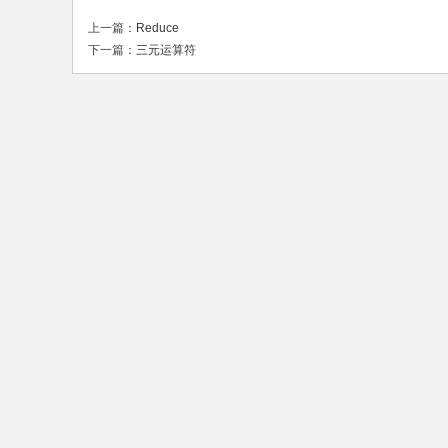
上一篇：
Reduce
下一篇：
三元运算符