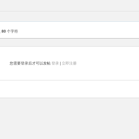
入
80
个字符
您需要登录后才可以发帖
登录
|
立即注册