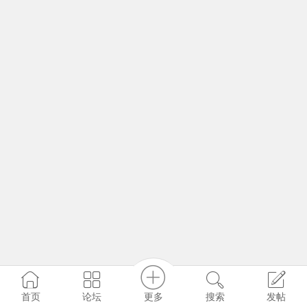
更多
首页
论坛
搜索
发帖