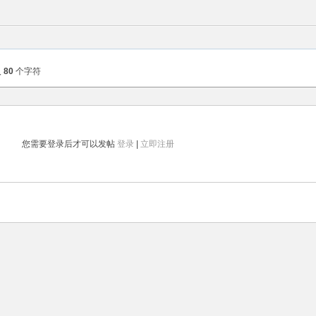
入
80
个字符
您需要登录后才可以发帖
登录
|
立即注册