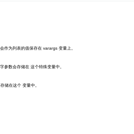
们会作为列表的值保存在
varargs
变量上。
字参数会存储在 这个特殊变量中。
存储在这个 变量中。