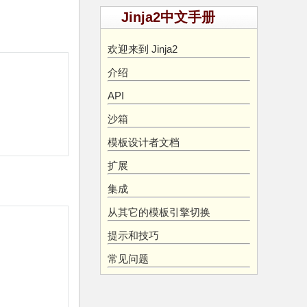
Jinja2中文手册
欢迎来到 Jinja2
介绍
API
沙箱
模板设计者文档
扩展
集成
从其它的模板引擎切换
提示和技巧
常见问题