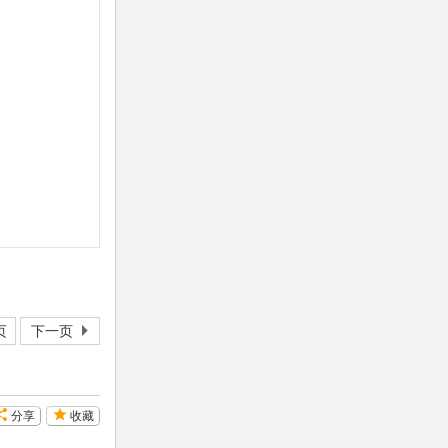
页
下一页
分享
收藏