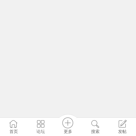
更多
首页
论坛
搜索
发帖